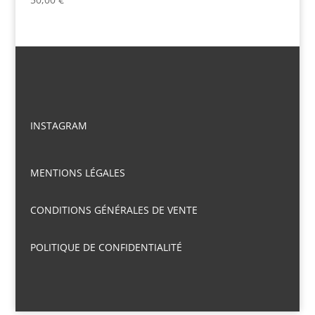
INSTAGRAM
MENTIONS LÉGALES
CONDITIONS GÉNÉRALES DE VENTE
POLITIQUE DE CONFIDENTIALITÉ