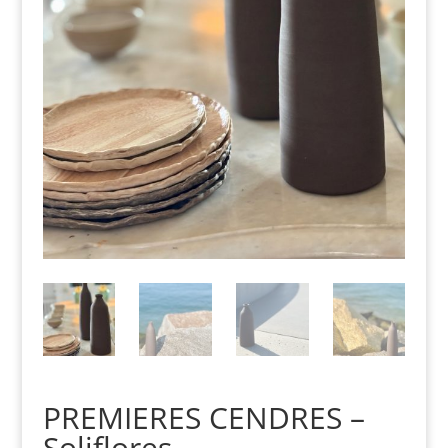
PREMIERES CENDRES –
Soliflores