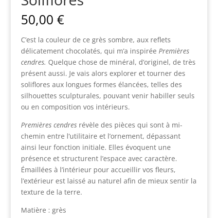
50,00
€
C’est la couleur de ce grès sombre, aux reflets
délicatement chocolatés, qui m’a inspirée
Premières
cendres.
Quelque chose de minéral, d’originel, de très
présent aussi. Je vais alors explorer et tourner des
soliflores aux longues formes élancées, telles des
silhouettes sculpturales, pouvant venir habiller seuls
ou en composition vos intérieurs.
Premières cendres
révèle des pièces qui sont à mi-
chemin entre l’utilitaire et l’ornement, dépassant
ainsi leur fonction initiale. Elles évoquent une
présence et structurent l’espace avec caractère.
Émaillées à l’intérieur pour accueillir vos fleurs,
l’extérieur est laissé au naturel afin de mieux sentir la
texture de la terre.
Matière : grès