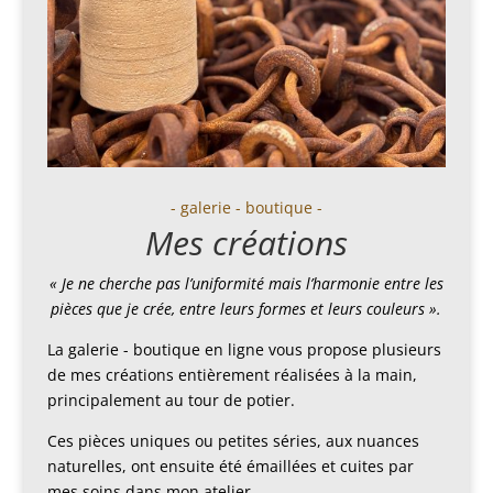
- galerie - boutique -
Mes créations
« Je ne cherche pas l’uniformité mais l’harmonie entre les
pièces que je crée, entre leurs formes et leurs couleurs ».
La galerie - boutique en ligne vous propose plusieurs
de mes créations entièrement réalisées à la main,
principalement au tour de potier.
Ces pièces uniques ou petites séries, aux nuances
naturelles, ont ensuite été émaillées et cuites par
mes soins dans mon atelier.