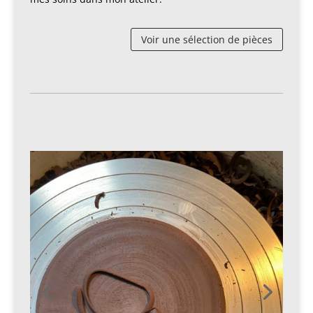
Voir une sélection de pièces