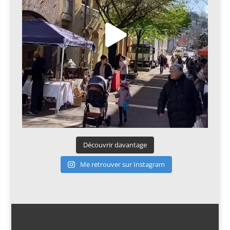
Découvrir davantage
Me retrouver sur Instagram