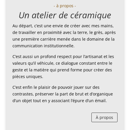
- à propos -
Un atelier de céramique
Au départ, c’est une envie de créer avec mes mains,
de travailler en proximité avec la terre, le grès, après
une première carrière menée dans le domaine de la
communication institutionnelle.
C’est aussi un profond respect pour l’artisanat et les
valeurs qu’il véhicule, ce dialogue constant entre le
geste et la matière qui prend forme pour créer des
pièces uniques.
C’est enfin le plaisir de pouvoir jouer sur des
contrastes, préserver la part de brut et d’organique
d’un objet tout en y associant l’épure d’un émail.
À propos