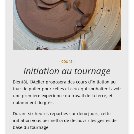
- cours -
Initiation au tournage
Bientôt, l’Atelier proposera des cours d’initiation au
tour de potier pour celles et ceux qui souhaitent avoir
une première expérience du travail de la terre, et
notamment du grès.
Durant six heures réparties sur deux jours, cette
initiation vous permettra de découvrir les gestes de
base du tournage.