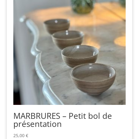
MARBRURES – Petit bol de
présentation
25,00
€