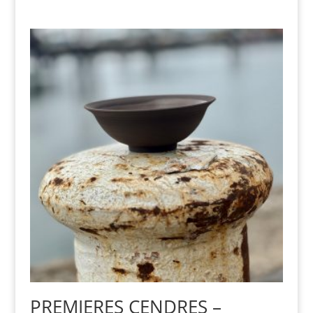
PREMIERES CENDRES –