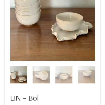
LIN – Bol