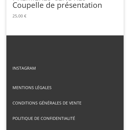
Coupelle de présentation
25,00
€
INSTAGRAM
MENTIONS LÉGALES
CONDITIONS GÉNÉRALES DE VENTE
POLITIQUE DE CONFIDENTIALITÉ