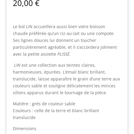
20,00
€
Le bol
LIN
accueillera aussi bien votre boisson
chaude préférée qu’un riz-au-lait ou une compote.
Ses lignes douces lui donnent un toucher
particulièrement agréable, et il s’accordera joliment
avec la petite assiette
PLISSÉ
.
LIN
est une collection aux teintes claires,
harmonieuses, épurées. L’émail blanc brillant,
translucide, laisse apparaître le grain d’une terre aux
couleurs sable et souligne délicatement les minces
sillons apparus durant le tournage de la pièce.
Matière : grès de couleur sable
Couleurs : celle de la terre et blanc brillant
translucide
Dimensions