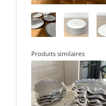
Produits similaires