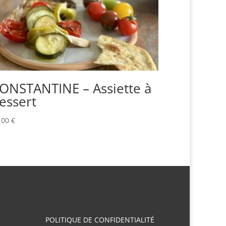
ONSTANTINE – Assiette à
essert
,00
€
POLITIQUE DE CONFIDENTIALITÉ