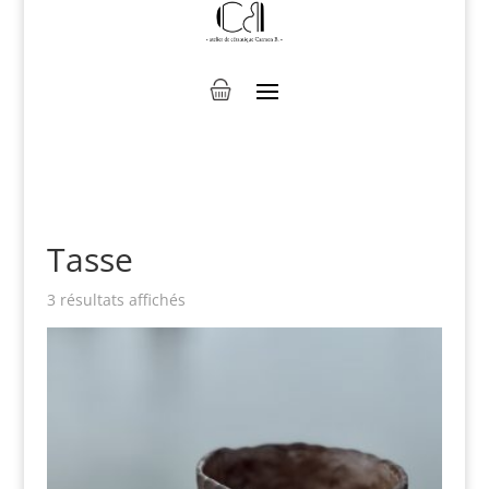
Tasse
3 résultats affichés