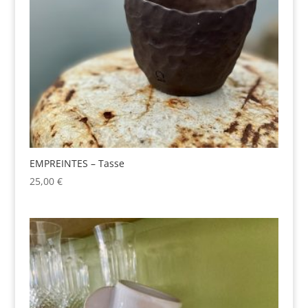
EMPREINTES – Tasse
25,00
€