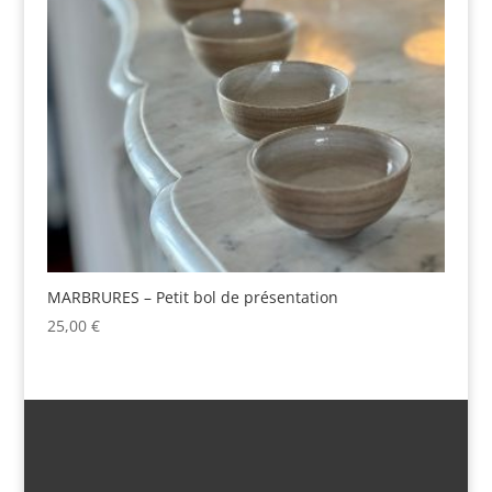
MARBRURES – Petit bol de présentation
25,00
€